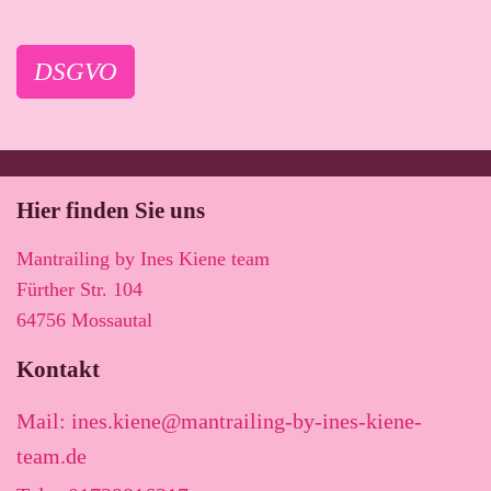
DSGVO
Hier finden Sie uns
Mantrailing by Ines Kiene team
Fürther Str.
104
64756
Mossautal
Kontakt
Mail: ines.kiene@mantrailing-by-ines-kiene-
team.de