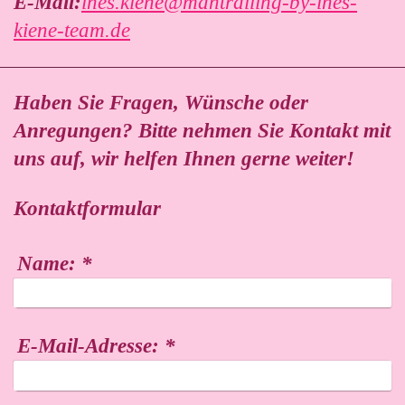
E-Mail:
ines.kiene@mantrailing-by-ines-
kiene-team.de
Haben Sie Fragen, Wünsche oder
Anregungen? Bitte nehmen Sie Kontakt mit
uns auf, wir helfen Ihnen gerne weiter!
Kontaktformular
Name:
*
E-Mail-Adresse:
*