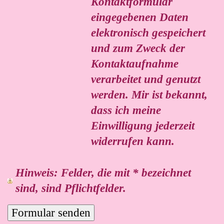
Kontaktformular
eingegebenen Daten
elektronisch gespeichert
und zum Zweck der
Kontaktaufnahme
verarbeitet und genutzt
werden. Mir ist bekannt,
dass ich meine
Einwilligung jederzeit
widerrufen kann.
Hinweis
: Felder, die mit
*
bezeichnet
sind, sind Pflichtfelder.